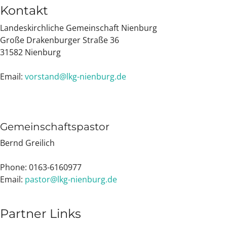
Kontakt
Landeskirchliche Gemeinschaft Nienburg
Große Drakenburger Straße 36
31582 Nienburg
Email:
vorstand@lkg-nienburg.de
Gemeinschaftspastor
Bernd Greilich
Phone: 0163-6160977
Email:
pastor@lkg-nienburg.de
Partner Links