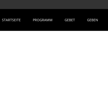
STARTSEITE
PROGRAMM
GEBET
GEBEN