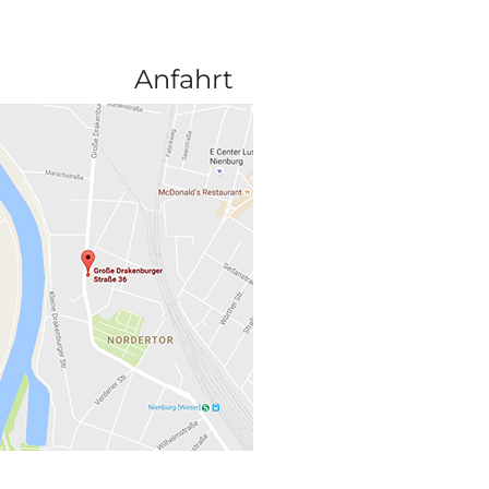
Anfahrt