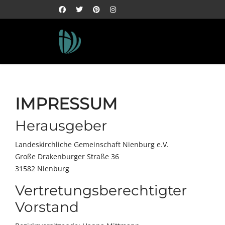
IMPRESSUM
Herausgeber
Landeskirchliche Gemeinschaft Nienburg e.V.
Große Drakenburger Straße 36
31582 Nienburg
Vertretungsberechtigter
Vorstand